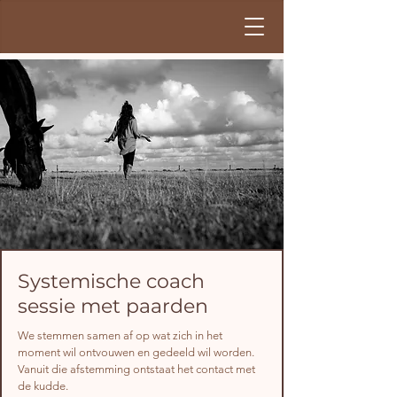
Systemische coach
sessie met paarden
We stemmen samen af op wat zich in het
moment wil ontvouwen en gedeeld wil worden.
Vanuit die afstemming ontstaat het contact met
de kudde.